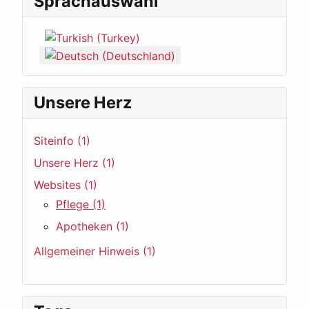
Sprachauswahl
Sprache auswählen
Unsere Herz
Siteinfo (1)
Unsere Herz (1)
Websites (1)
Pflege (1)
Apotheken (1)
Allgemeiner Hinweis (1)